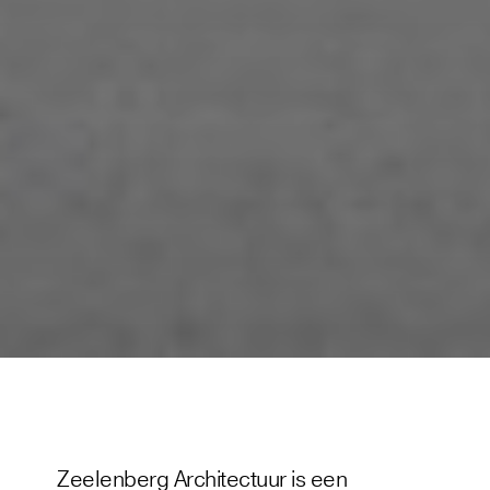
Zeelenberg Architectuur is een