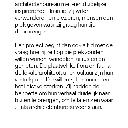
architectenbureau met een duidelijke,
inspirerende filosofie. Zij willen
verwonderen en plezieren, mensen een
plek geven waar zij graag hun tijd
doorbrengen.
Een project begint dan ook altijd met de
vraag hoe zij zelf op die plek zouden
willen wonen, wandelen, uitrusten en
genieten. De plaatselijke flora en fauna,
de lokale architectuur en cultuur zijn hun
vertrekpunt. Die willen zij behouden en
het liefst versterken. Zij hadden de
behoefte om hun verhaal duidelijk naar
buiten te brengen, om te laten zien waar
zij als architectenbureau voor staan.