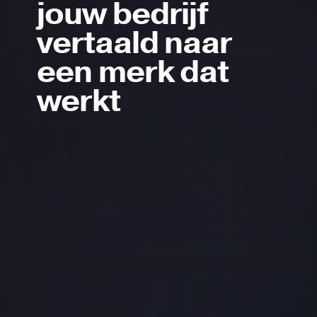
jouw bedrijf
vertaald naar
een merk dat
werkt