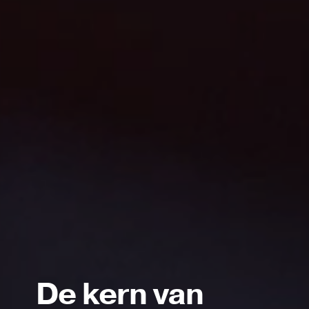
De kern van