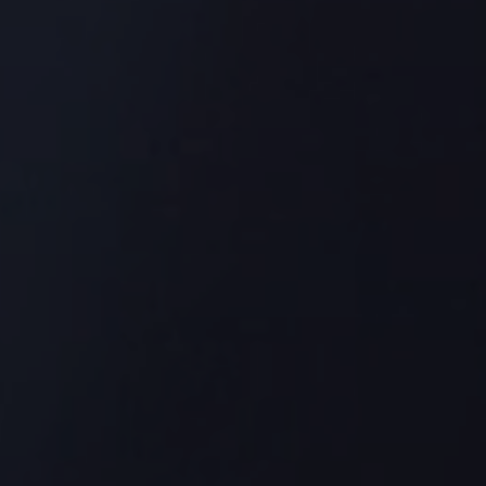
©2015 –2026