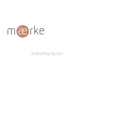
branding studio